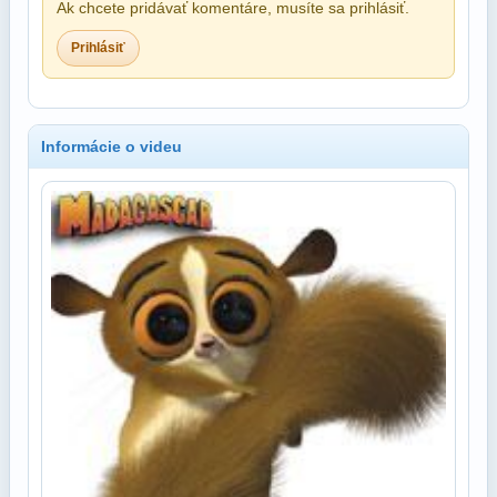
Ak chcete pridávať komentáre, musíte sa prihlásiť.
Prihlásiť
Informácie o videu