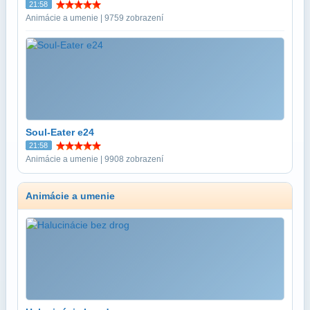
21:58
Animácie a umenie | 9759 zobrazení
Soul-Eater e24
21:58
Animácie a umenie | 9908 zobrazení
Animácie a umenie