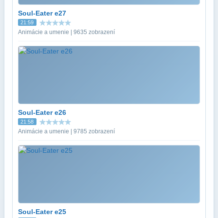
Soul-Eater e27
21:59
Animácie a umenie | 9635 zobrazení
Soul-Eater e26
21:58
Animácie a umenie | 9785 zobrazení
Soul-Eater e25