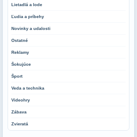
Lietadlá a lode
Ľudia a príbehy
Novinky a udalosti
Ostatné
Reklamy
Šokujúce
Šport
Veda a technika
Videohry
Zábava
Zvieratá