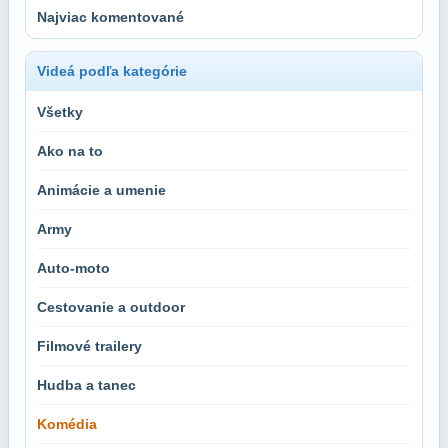
Najviac komentované
Videá podľa kategórie
Všetky
Ako na to
Animácie a umenie
Army
Auto-moto
Cestovanie a outdoor
Filmové trailery
Hudba a tanec
Komédia