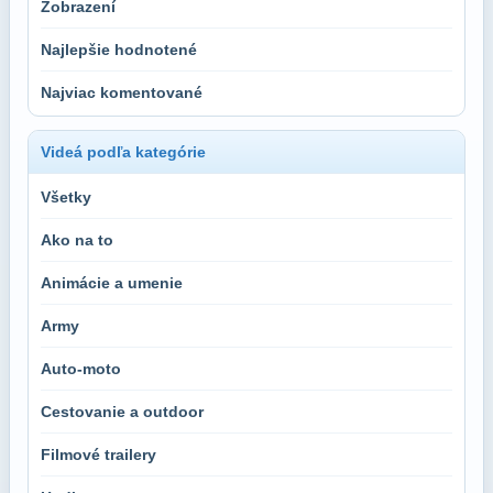
Zobrazení
Najlepšie hodnotené
Najviac komentované
Videá podľa kategórie
Všetky
Ako na to
Animácie a umenie
Army
Auto-moto
Cestovanie a outdoor
Filmové trailery