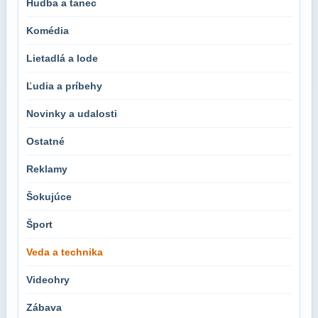
Hudba a tanec
Komédia
Lietadlá a lode
Ľudia a príbehy
Novinky a udalosti
Ostatné
Reklamy
Šokujúce
Šport
Veda a technika
Videohry
Zábava