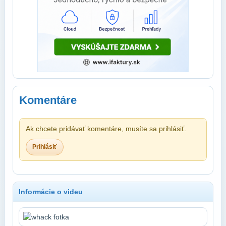
Komentáre
Ak chcete pridávať komentáre, musíte sa prihlásiť.
Prihlásiť
Informácie o videu